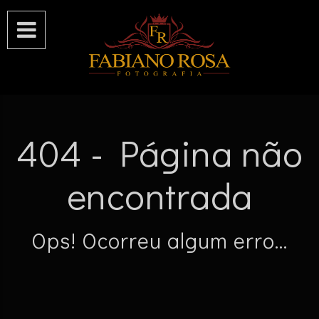

404 - Página não
encontrada
Ops! Ocorreu algum erro...